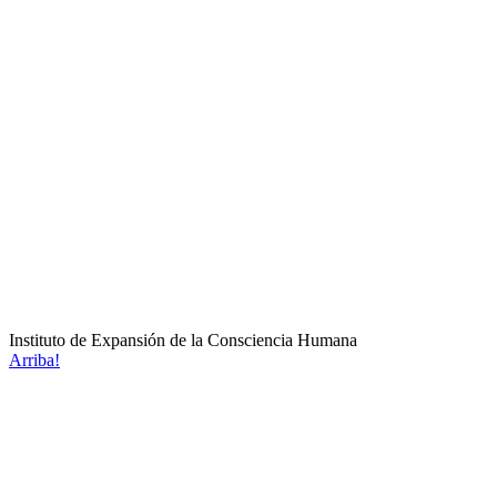
Instituto de Expansión de la Consciencia Humana
Arriba!