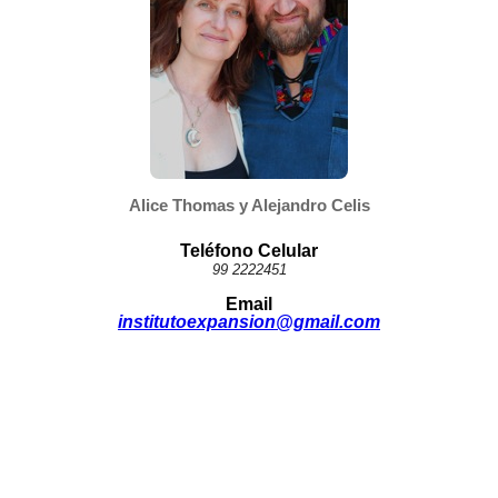
Alice Thomas y Alejandro Celis
Teléfono Celular
99 2222451
Email
institutoexpansion@gmail.com