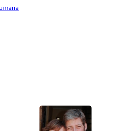
Humana